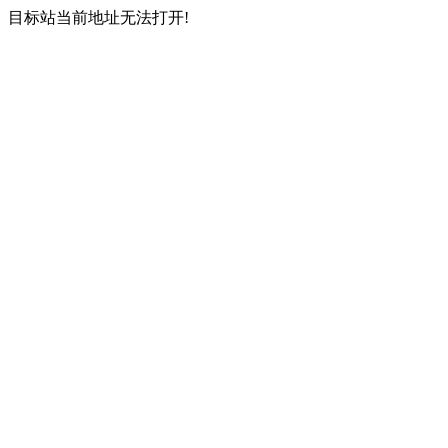
目标站当前地址无法打开!