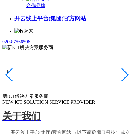
合作品牌
开云线上平台(集团)官方网站
020-87566596


新ICT解决方案服务商
NEW ICT SOLUTION SERVICE PROVIDER
关于我们
开云线上平台(集团)官方网站 （以下简称腾展科技）成立