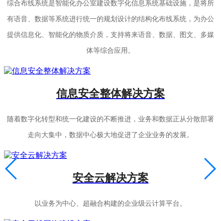
综合布线系统是智能化办公室建设数字化信息系统基础设施，是将所
有语音、数据等系统进行统一的规划设计的结构化布线系统，为办公
提供信息化、智能化的物质介质，支持将来语音、数据、图文、多媒
体等综合应用。
信息安全整体解决方案
随着数字化转型和统一化建设的不断推进，业务和数据正从分散部署
走向大集中，数据中心极大地促进了企业业务的发展。
安全云解决方案
以业务为中心、超融合构建的企业级云计算平台。