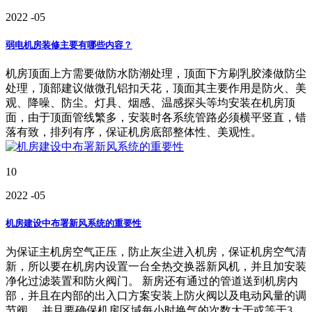
2022
-05
弱电机房装修主要有哪些内容？
机房顶面上方需要做防水防潮处理，顶面下方刷乳胶漆做防尘
处理，顶部建议做微孔铝扣天花，顶面其主要作用是防火、美
观、降噪、防尘。灯具、烟感、温感探头等均安装在机房顶
面，由于顶面管线繁多，安装时各系统管路必须横平竖直，错
落有致，排列有序，保证机房底部整体性、美观性。
10
2022
-05
机房建设中布署新风系统的重要性
为保证主机房空气正压，防止灰尘进入机房，保证机房空气清
新，所以要在机房内设置一台全热交换器新风机，并且加安装
净化过滤装置和防火阀门。 新房还有通过的管道送到机房内
部，并且在内部的出入口方案安装上防火阀以及电动风量的调
节阀。 并且要确保机房区域每小时换气的次数大于或等于3