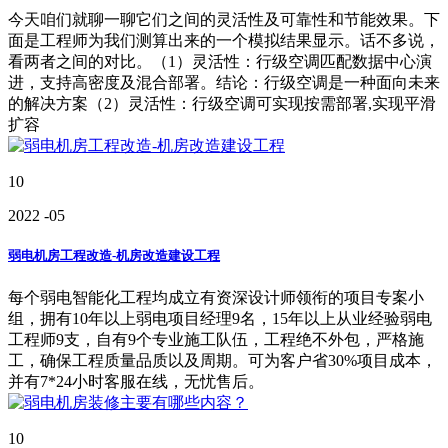
今天咱们就聊一聊它们之间的灵活性及可靠性和节能效果。下
面是工程师为我们测算出来的一个模拟结果显示。话不多说，
看两者之间的对比。（1）灵活性：行级空调匹配数据中心演
进，支持高密度及混合部署。结论：行级空调是一种面向未来
的解决方案（2）灵活性：行级空调可实现按需部署,实现平滑
扩容
10
2022
-05
弱电机房工程改造-机房改造建设工程
每个弱电智能化工程均成立有资深设计师领衔的项目专案小
组，拥有10年以上弱电项目经理9名，15年以上从业经验弱电
工程师9支，自有9个专业施工队伍，工程绝不外包，严格施
工，确保工程质量品质以及周期。可为客户省30%项目成本，
并有7*24小时客服在线，无忧售后。
10