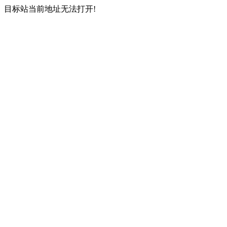
目标站当前地址无法打开!