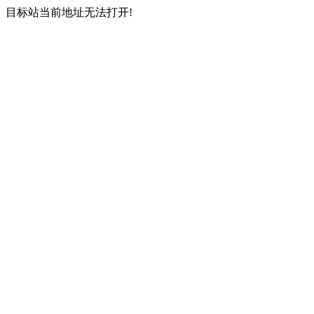
目标站当前地址无法打开!