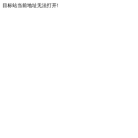
目标站当前地址无法打开!