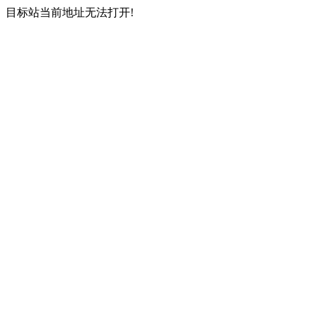
目标站当前地址无法打开!